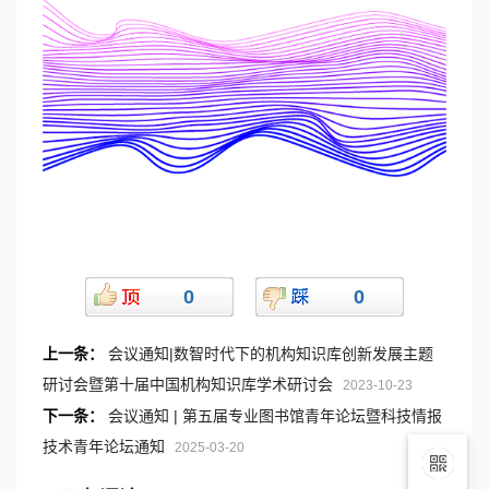
0
0
上一条：
会议通知|数智时代下的机构知识库创新发展主题
研讨会暨第十届中国机构知识库学术研讨会
2023-10-23
下一条：
会议通知 | 第五届专业图书馆青年论坛暨科技情报
技术青年论坛通知
2025-03-20