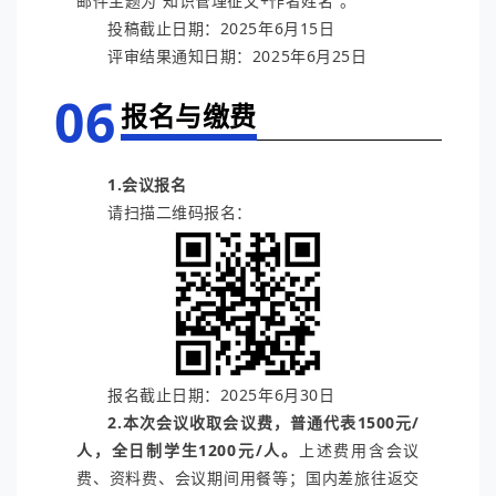
邮件主题为“知识管理征文+作者姓名”。
投稿截止日期：2025年6月15日
评审结果通知日期：2025年6月25日
06
报名与缴费
1.会议报名
请扫描二维码报名：
报名截止日期：2025年6月30日
2.本次会议收取会议费，普通代表1500元/
人，全日制学生1200元/人。
上述费用含会议
费、资料费、会议期间用餐等；国内差旅往返交