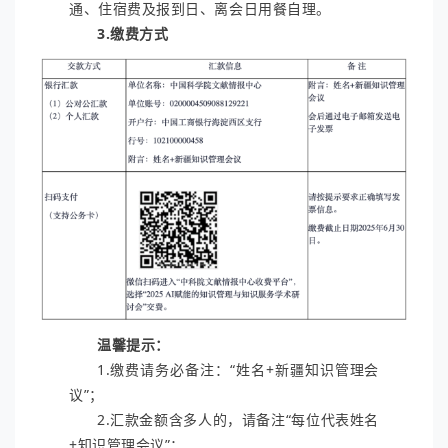
通、住宿费及报到日、离会日用餐自理。
3.缴费方式
温馨提示：
1.缴费请务必备注：“姓名+新疆知识管理会
议”；
2.汇款金额含多人的，请备注“每位代表姓名
+知识管理会议”；