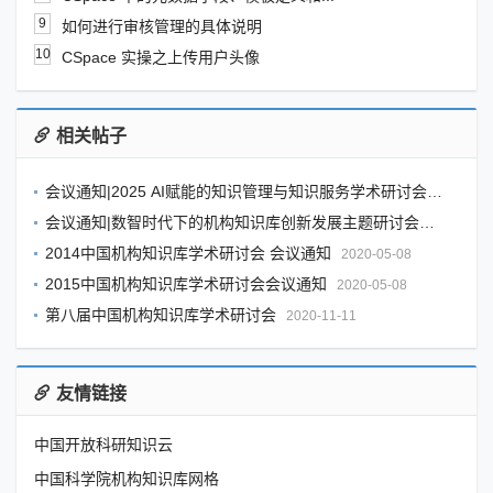
9
如何进行审核管理的具体说明
10
CSpace 实操之上传用户头像
相关帖子
会议通知|2025 AI赋能的知识管理与知识服务学术研讨会通知（第二轮）
会议通知|数智时代下的机构知识库创新发展主题研讨会暨第十届中国机构知识库学术研讨会
2014中国机构知识库学术研讨会 会议通知
2020-05-08
2015中国机构知识库学术研讨会会议通知
2020-05-08
第八届中国机构知识库学术研讨会
2020-11-11
友情链接
中国开放科研知识云
中国科学院机构知识库网格