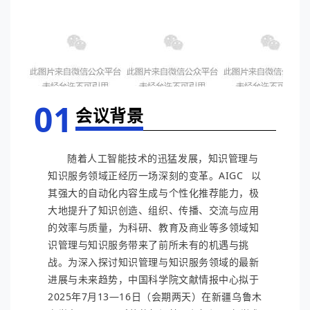
01
会议背景
随着人工智能技术的迅猛发展，知识管理与
知识服务领域正经历一场深刻的变革。
AIGC
以
其强大的自动化内容生成与个性化推荐能力，极
大地提升了知识创造、组织、传播、交流与应用
的效率与质量，为科研、教育及商业等多领域知
识管理与知识服务带来了前所未有的机遇与挑
战。为深入探讨知识管理与知识服务领域的最新
进展与未来趋势，中国科学院文献情报中心拟于
2025年7月13—16日（会期两天）在新疆乌鲁木