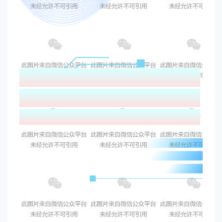
2025 AI赋能的知识
管理与知识服务学术
研讨会通知（第一轮）