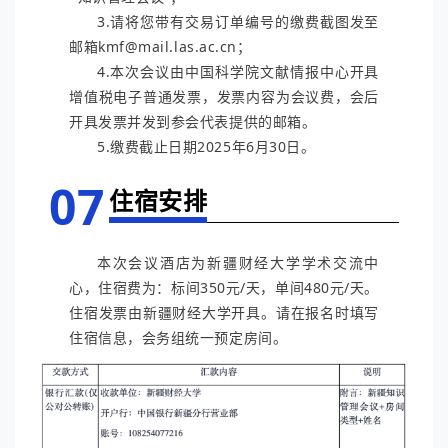
3.请将您带有交易订单编号的缴费截图发至
邮箱kmf@mail.las.ac.cn；
4.本次会议由中国科学院文献情报中心开具
增值税电子普通发票，发票内容为会议费，会后
开具发票并发到参会代表提供的邮箱。
5.缴费截止日期2025年6月30日。
07
住宿安排
本次会议酒店为新疆财经大学学术交流中
心，住宿费为：标间350元/天，单间480元/天。
住宿发票由新疆财经大学开具。请在报名时填写
住宿信息，会务组统一预定房间。