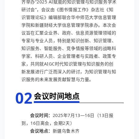
齐举办“2025 AI赋能的知识管理与知识服务学术
研讨会”，会议由《图书情报工作》杂志社《知
识管理论坛》编辑部联合华中师范大学信息管理
学院和新疆财经大学信息管理学院承办。本次会
议旨在汇聚企业界、政府、信息资源管理领域的
专家与专业人员，特别是知识创新、知识管理、
知识服务、智能服务、竞争情报等领域的战略科
学家、科研人员、企业管理者与实践者、政策专
家，共同就AIGC时代知识管理与知识服务的创
新发展进行广泛而深入的研讨，为知识管理与知
识服务的未来发展贡献智慧与力量。
02
会议时间地点
会议时间：
2025年7月13—16日（13日报
到，16日离会，会期2天）
会议地点：
新疆乌鲁木齐