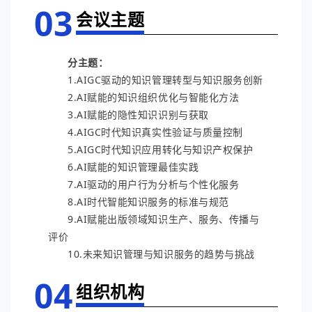
03
会议主题
分主题：
1.AIGC驱动的知识管理转型与知识服务创新
2.AI赋能的知识组织优化与智能化方法
3.AI赋能的隐性知识识别与获取
4.AIGC时代知识真实性验证与质量控制
5.AIGC时代知识应用转化与知识产权保护
6.AI赋能的知识管理最佳实践
7.AI驱动的用户行为分析与个性化服务
8.AI时代智能知识服务的标准与规范
9.AI赋能出版领域知识生产、服务、传播与
评价
10.未来知识管理与知识服务的趋势与挑战
04
组织机构