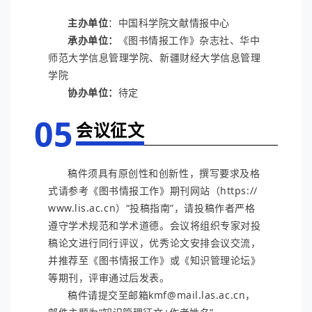
主办单位
：中国科学院文献情报中心
承办单位：
《图书情报工作》杂志社、
华中
师范大学信息管理学院、
新疆财经大学信息管理
学院
协办单位：
待定
05
会议征文
稿件须具有原创性和创新性，撰写要求及格
式请参考《图书情报工作》期刊网站（https://
www.lis.ac.cn）“投稿指南”，请投稿作者严格
遵守学术规范和学术道德。会议将组织专家对投
稿论文进行同行评议，优秀论文安排会议交流，
并推荐至《图书情报工作》或《知识管理论坛》
等期刊，评审通过后发表。
稿件请提交至邮箱kmf@mail.las.ac.cn，