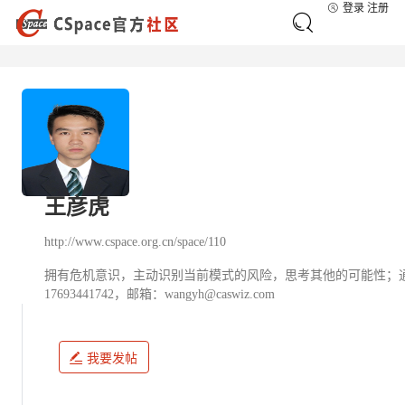
登录
注册
王彦虎
http://www.cspace.org.cn/space/110
拥有危机意识，主动识别当前模式的风险，思考其他的可能性；
17693441742，邮箱：wangyh@caswiz.com
我要发帖