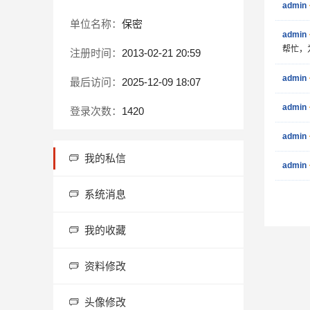
admin
单位名称：
保密
admin
帮忙，
注册时间：
2013-02-21 20:59
admin
最后访问：
2025-12-09 18:07
admin
登录次数：
1420
admin
我的私信
admin
系统消息
我的收藏
资料修改
头像修改