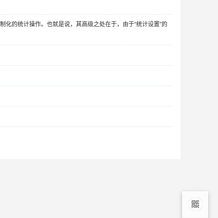
制化的统计操作。也就是说，其高级之处在于，由于“统计设置”的