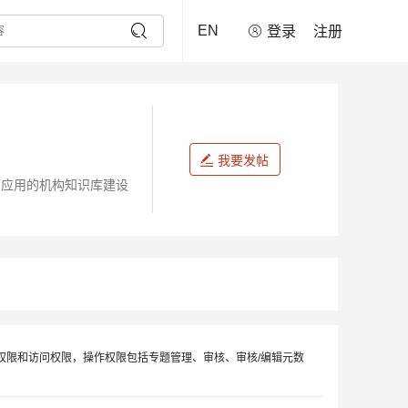
EN
登录
注册
我要发帖
和应用的机构知识库建设
权限和访问权限，操作权限包括专题管理、审核、审核/编辑元数